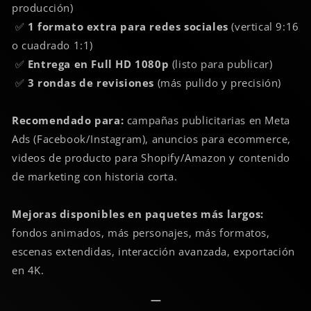
producción)
✅
1 formato extra para redes sociales
(vertical 9:16
o cuadrado 1:1)
✅
Entrega en Full HD 1080p
(listo para publicar)
✅
3 rondas de revisiones
(más pulido y precisión)
Recomendado para:
campañas publicitarias en Meta
Ads (Facebook/Instagram), anuncios para ecommerce,
videos de producto para Shopify/Amazon y contenido
de marketing con historia corta.
Mejoras disponibles en paquetes más largos:
fondos animados, más personajes, más formatos,
escenas extendidas, interacción avanzada, exportación
en 4K.
—