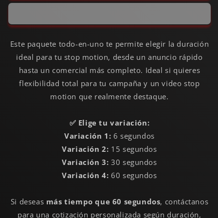
Este paquete todo-en-uno te permite elegir la duración
ideal para tu stop motion, desde un anuncio rápido
hasta un comercial más completo. Ideal si quieres
flexibilidad total para tu campaña y un video stop
motion que realmente destaque.
✅ Elige tu variación:
Variación 1:
6 segundos
Variación 2:
15 segundos
Variación 3:
30 segundos
Variación 4:
60 segundos
Si deseas
más tiempo que 60 segundos
, contáctanos
para una cotización personalizada según duración,