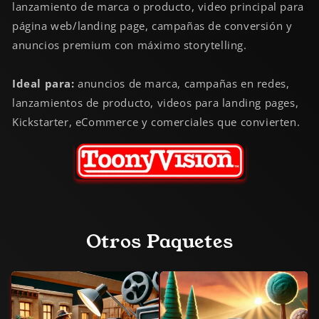
lanzamiento de marca o producto, video principal para
página web/landing page, campañas de conversión y
anuncios premium con máximo storytelling.
Ideal para:
anuncios de marca, campañas en redes,
lanzamientos de producto, videos para landing pages,
Kickstarter, eCommerce y comerciales que convierten.
Otros Paquetes