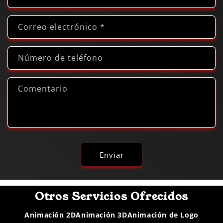
Correo electrónico
*
Número de teléfono
Comentario
Enviar
Otros Servicios Ofrecidos
Animación 2D
Animación 3D
Animación de Logo