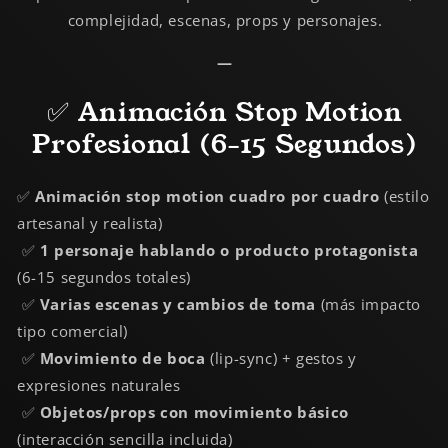
complejidad, escenas, props y personajes.
—
✅ Animación Stop Motion
Profesional (6-15 Segundos)
✅
Animación stop motion cuadro por cuadro
(estilo
artesanal y realista)
✅
1 personaje hablando o producto protagonista
(6-15 segundos totales)
✅
Varias escenas y cambios de toma
(más impacto
tipo comercial)
✅
Movimiento de boca
(lip-sync) + gestos y
expresiones naturales
✅
Objetos/props con movimiento básico
(interacción sencilla incluida)