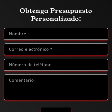
Obtenga Presupuesto
Personalizado:
Nombre
Correo electrónico
*
Número de teléfono
Comentario