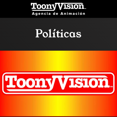
Políticas